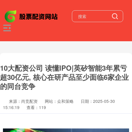
10大配资公司 读懂IPO|英矽智能3年累亏
超30亿元, 核心在研产品至少面临6家企业
的同台竞争
来源：尚竞配资
网站：众和策略
日期：2025-05-30
15:16:19
查看：119