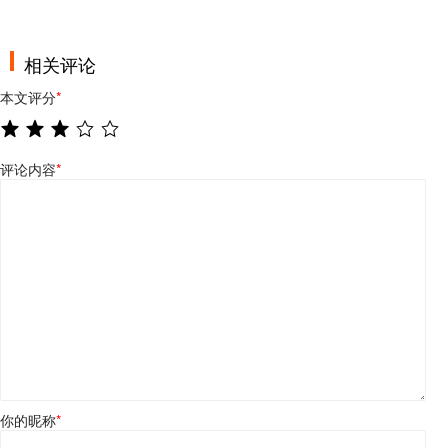
相关评论
本文评分
*
评论内容
*
你的昵称
*