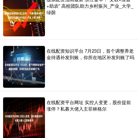
+助农” 高校团队助力乡村振兴_产业_大学_
绿荫
在线配资知识平台 7月23日，首个调整养老
金待遇补发到账，你所在地区补发到账了吗
在线配资平台网址 实控人变更，股价提前
涨停？私募大佬入主菲林格尔